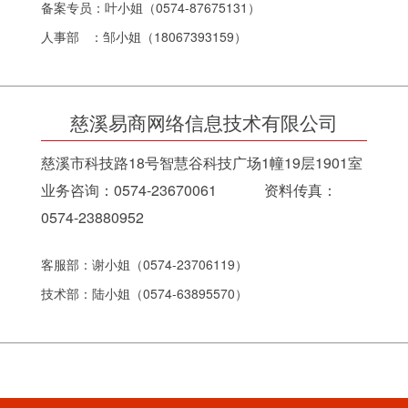
备案专员：叶小姐（0574-87675131）
人事部 ：邹小姐（18067393159）
慈溪易商网络信息技术有限公司
慈溪市科技路18号智慧谷科技广场1幢19层1901室
业务咨询：0574-23670061 资料传真：
0574-23880952
客服部：谢小姐（0574-23706119）
技术部：陆小姐（0574-63895570）