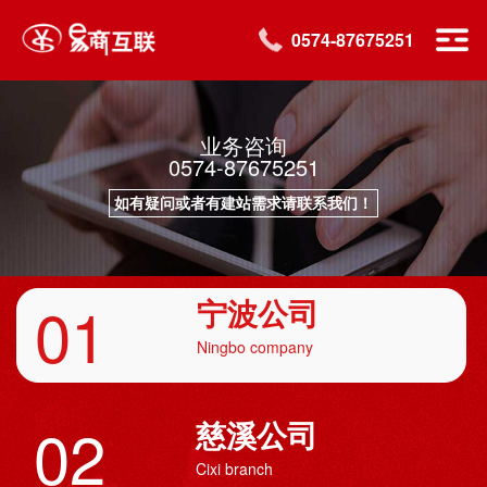
0574-87675251
业务咨询
0574-87675251
如有疑问或者有建站需求请联系我们！
01
宁波公司
Ningbo company
02
慈溪公司
Cixi branch