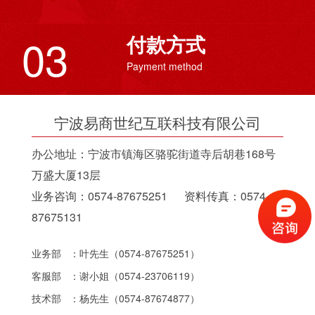
03
付款方式
Payment method
宁波易商世纪互联科技有限公司
办公地址：宁波市镇海区骆驼街道寺后胡巷168号
万盛大厦13层
业务咨询：0574-87675251 资料传真：0574-
87675131
业务部 ：叶先生（0574-87675251）
客服部 ：谢小姐（0574-23706119）
技术部 ：杨先生（0574-87674877）