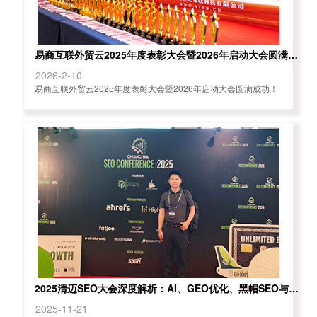
易商互联外贸云2025年度表彰大会暨2026年启动大会圆满成功！
2026-2-10
易商互联外贸云2025年度表彰大会暨2026年启动大会圆满成功！
2025清迈SEO大会深度解析：AI、GEO优化、黑帽SEO与未来SEO格局的深度探索。
2025-11-21