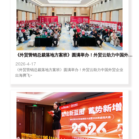
《外贸营销总裁落地方案班》圆满举办！外贸云助力中国外贸企业出海腾飞~
2026-4-17
《外贸营销总裁落地方案班》圆满举办！外贸云助力中国外贸企业
出海腾飞~